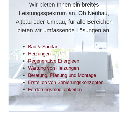
Wir bieten Ihnen ein breites
Leistungsspektrum an. Ob Neubau,
Altbau oder Umbau, für alle Bereichen
bieten wir umfassende Lösungen an.
Bad & Sanitär
Heizungen
Regenerative Energieen
Wartung von Heizungen
Beratung, Planung und Montage
Erstellen von Sanierungskonzepten
Förderungsmöglichkeiten