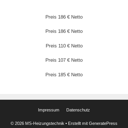
Preis 186 € Netto
Preis 186 € Netto
Preis 110 € Netto
Preis 107 € Netto
Preis 185 € Netto
Impressum
Datenschutz
© 2026 MS-Heizungstechnik
• Erstellt mit
GeneratePress