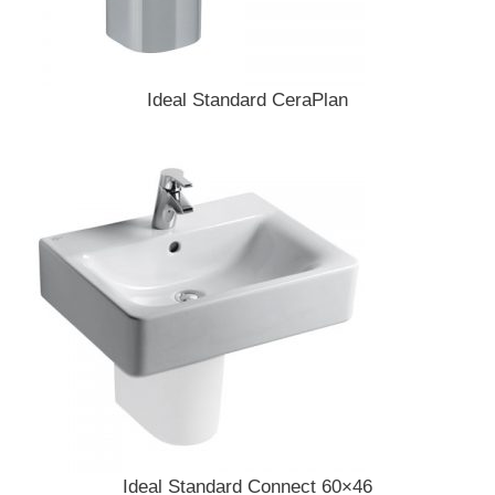
Ideal Standard CeraPlan
Ideal Standard Connect 60×46